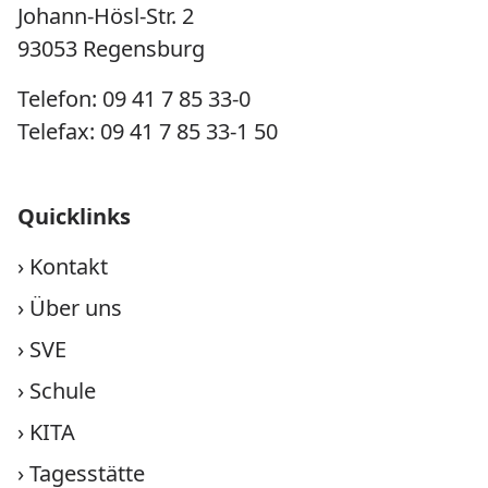
Johann-Hösl-Str. 2
93053 Regensburg
Telefon: 09 41 7 85 33-0
Telefax: 09 41 7 85 33-1 50
Quicklinks
›
Kontakt
›
Über uns
›
SVE
›
Schule
›
KITA
›
Tagesstätte