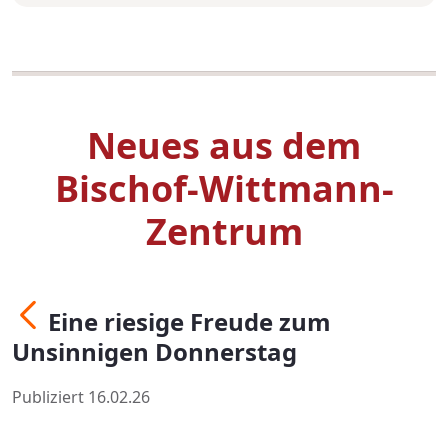
Neues aus dem
Bischof-Wittmann-
Zentrum
Eine riesige Freude zum
Unsinnigen Donnerstag
Publiziert 16.02.26