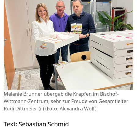
Melanie Brunner übergab die Krapfen im Bischof-
Wittmann-Zentrum, sehr zur Freude von Gesamtleiter
Rudi Dittmeier (r.) (Foto: Alexandra Wolf)
Text: Sebastian Schmid