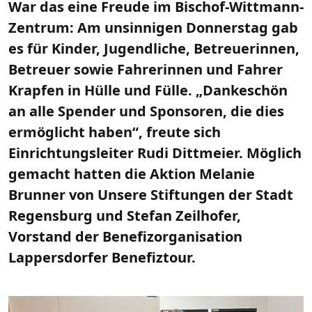
War das eine Freude im Bischof-Wittmann-
Zentrum: Am unsinnigen Donnerstag gab
es für Kinder, Jugendliche, Betreuerinnen,
Betreuer sowie Fahrerinnen und Fahrer
Krapfen in Hülle und Fülle. „Dankeschön
an alle Spender und Sponsoren, die dies
ermöglicht haben“, freute sich
Einrichtungsleiter Rudi Dittmeier. Möglich
gemacht hatten die Aktion Melanie
Brunner von Unsere Stiftungen der Stadt
Regensburg und Stefan Zeilhofer,
Vorstand der Benefizorganisation
Lappersdorfer Benefiztour.