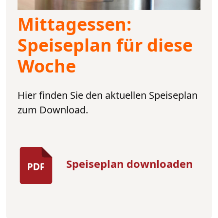
Mittagessen:
Speiseplan für diese
Woche
Hier finden Sie den aktuellen Speiseplan
zum Download.
Speiseplan downloaden