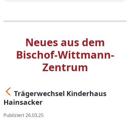
Neues aus dem
Bischof-Wittmann-
Zentrum
Trägerwechsel Kinderhaus
Hainsacker
Publiziert 26.03.25