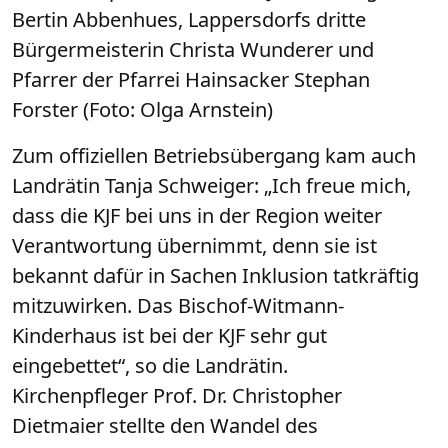
Bertin Abbenhues, Lappersdorfs dritte
Bürgermeisterin Christa Wunderer und
Pfarrer der Pfarrei Hainsacker Stephan
Forster (Foto: Olga Arnstein)
Zum offiziellen Betriebsübergang kam auch
Landrätin Tanja Schweiger: „Ich freue mich,
dass die KJF bei uns in der Region weiter
Verantwortung übernimmt, denn sie ist
bekannt dafür in Sachen Inklusion tatkräftig
mitzuwirken. Das Bischof-Witmann-
Kinderhaus ist bei der KJF sehr gut
eingebettet“, so die Landrätin.
Kirchenpfleger Prof. Dr. Christopher
Dietmaier stellte den Wandel des