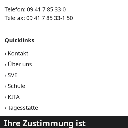
Telefon: 09 41 7 85 33-0
Telefax: 09 41 7 85 33-1 50
Quicklinks
›
Kontakt
›
Über uns
›
SVE
›
Schule
›
KITA
›
Tagesstätte
›
Therapie
Ihre Zustimmung ist