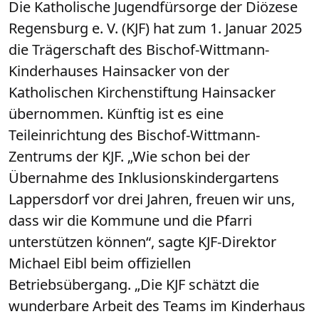
Die Katholische Jugendfürsorge der Diözese
Regensburg e. V. (KJF) hat zum 1. Januar 2025
die Trägerschaft des Bischof-Wittmann-
Kinderhauses Hainsacker von der
Katholischen Kirchenstiftung Hainsacker
übernommen. Künftig ist es eine
Teileinrichtung des Bischof-Wittmann-
Zentrums der KJF. „Wie schon bei der
Übernahme des Inklusionskindergartens
Lappersdorf vor drei Jahren, freuen wir uns,
dass wir die Kommune und die Pfarri
unterstützen können“, sagte KJF-Direktor
Michael Eibl beim offiziellen
Betriebsübergang. „Die KJF schätzt die
wunderbare Arbeit des Teams im Kinderhaus