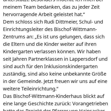
meinem Team bedanken, das zu jeder Zeit
hervorragende Arbeit geleistet hat.“
Dem schloss sich Rudi Dittmeier, Schul- und
Einrichtungsleiter des Bischof-Wittmann-
Zentrums an: „Es ist uns gelungen, dass sich
die Eltern und die Kinder weiter auf ihren
Kindergarten verlassen können. Wir haben
seit Jahren Partnerklassen in Lappersdorf und
sind auch für den Inklusionskindergarten
zuständig, sind also keine unbekannte Größe
in der Gemeinde. Jetzt freuen wir uns auf eine
weitere Teileinrichtung.“
Das Bischof-Wittmann-Kinderhaus blickt auf
eine lange Geschichte zurück: Vorangetrieben
hatte das Projekt der Pfarrer von Hainsacker,