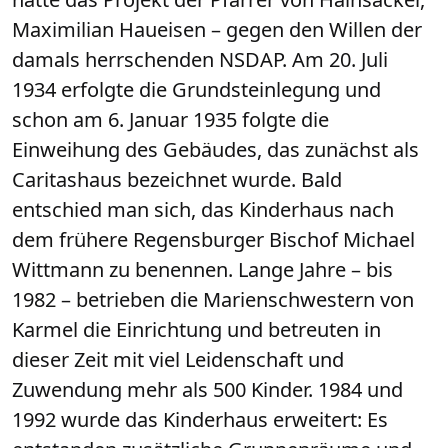
Maximilian Haueisen – gegen den Willen der
damals herrschenden NSDAP. Am 20. Juli
1934 erfolgte die Grundsteinlegung und
schon am 6. Januar 1935 folgte die
Einweihung des Gebäudes, das zunächst als
Caritashaus bezeichnet wurde. Bald
entschied man sich, das Kinderhaus nach
dem frühere Regensburger Bischof Michael
Wittmann zu benennen. Lange Jahre – bis
1982 – betrieben die Marienschwestern von
Karmel die Einrichtung und betreuten in
dieser Zeit mit viel Leidenschaft und
Zuwendung mehr als 500 Kinder. 1984 und
1992 wurde das Kinderhaus erweitert: Es