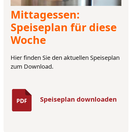
Mittagessen:
Speiseplan für diese
Woche
Hier finden Sie den aktuellen Speiseplan
zum Download.
Speiseplan downloaden