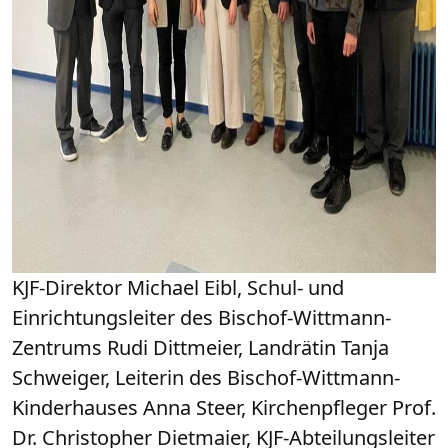
KJF-Direktor Michael Eibl, Schul- und
Einrichtungsleiter des Bischof-Wittmann-
Zentrums Rudi Dittmeier, Landrätin Tanja
Schweiger, Leiterin des Bischof-Wittmann-
Kinderhauses Anna Steer, Kirchenpfleger Prof.
Dr. Christopher Dietmaier, KJF-Abteilungsleiter