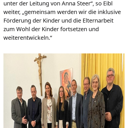
unter der Leitung von Anna Steer“, so Eibl
weiter, „gemeinsam werden wir die inklusive
Förderung der Kinder und die Elternarbeit
zum Wohl der Kinder fortsetzen und
weiterentwickeln.“