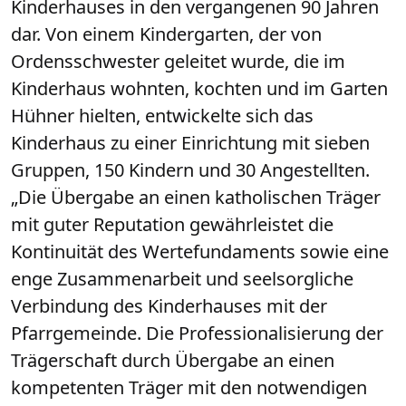
Kinderhauses in den vergangenen 90 Jahren
dar. Von einem Kindergarten, der von
Ordensschwester geleitet wurde, die im
Kinderhaus wohnten, kochten und im Garten
Hühner hielten, entwickelte sich das
Kinderhaus zu einer Einrichtung mit sieben
Gruppen, 150 Kindern und 30 Angestellten.
„Die Übergabe an einen katholischen Träger
mit guter Reputation gewährleistet die
Kontinuität des Wertefundaments sowie eine
enge Zusammenarbeit und seelsorgliche
Verbindung des Kinderhauses mit der
Pfarrgemeinde. Die Professionalisierung der
Trägerschaft durch Übergabe an einen
kompetenten Träger mit den notwendigen