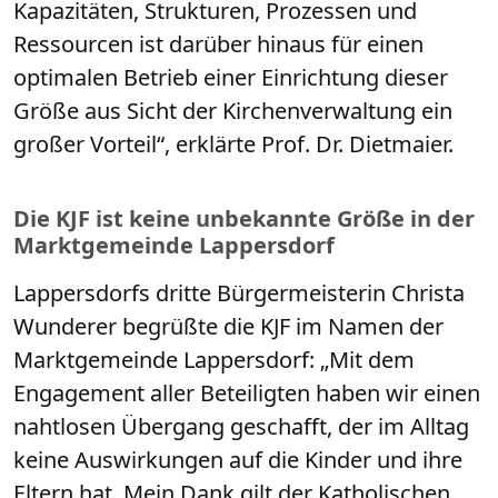
Kapazitäten, Strukturen, Prozessen und
Ressourcen ist darüber hinaus für einen
optimalen Betrieb einer Einrichtung dieser
Größe aus Sicht der Kirchenverwaltung ein
großer Vorteil“, erklärte Prof. Dr. Dietmaier.
Die KJF ist keine unbekannte Größe in der
Marktgemeinde Lappersdorf
Lappersdorfs dritte Bürgermeisterin Christa
Wunderer begrüßte die KJF im Namen der
Marktgemeinde Lappersdorf: „Mit dem
Engagement aller Beteiligten haben wir einen
nahtlosen Übergang geschafft, der im Alltag
keine Auswirkungen auf die Kinder und ihre
Eltern hat. Mein Dank gilt der Katholischen