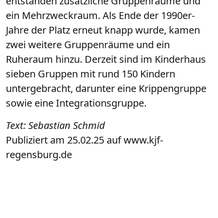
entstanden zusätzliche Gruppenräume und
ein Mehrzweckraum. Als Ende der 1990er-
Jahre der Platz erneut knapp wurde, kamen
zwei weitere Gruppenräume und ein
Ruheraum hinzu. Derzeit sind im Kinderhaus
sieben Gruppen mit rund 150 Kindern
untergebracht, darunter eine Krippengruppe
sowie eine Integrationsgruppe.
Text: Sebastian Schmid
Publiziert am 25.02.25 auf www.kjf-
regensburg.de