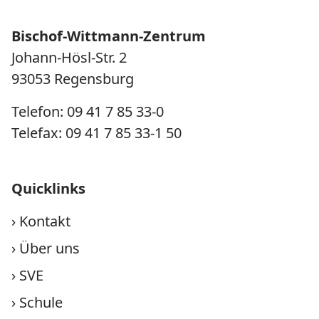
Bischof-Wittmann-Zentrum
Johann-Hösl-Str. 2
93053 Regensburg
Telefon: 09 41 7 85 33-0
Telefax: 09 41 7 85 33-1 50
Quicklinks
›
Kontakt
›
Über uns
›
SVE
›
Schule