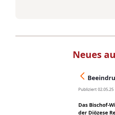
Neues au
Beeindru
Publiziert 02.05.25
Das Bischof-W
der Diözese Re