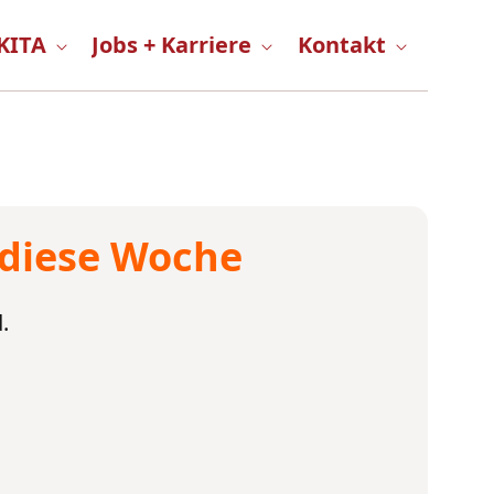
KITA
Jobs + Karriere
Kontakt
 diese Woche
.