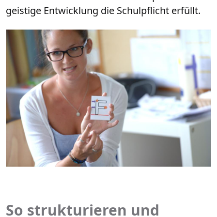
geistige Entwicklung die Schulpflicht erfüllt.
So strukturieren und