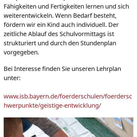
Fähigkeiten und Fertigkeiten lernen und sich
weiterentwickeln. Wenn Bedarf besteht,
fördern wir ein Kind auch individuell. Der
zeitliche Ablauf des Schulvormittags ist
strukturiert und durch den Stundenplan
vorgegeben.
Bei Interesse finden Sie unseren Lehrplan
unter:
www.isb.bayern.de/foerderschulen/foerdersc
hwerpunkte/geistige-entwicklung/