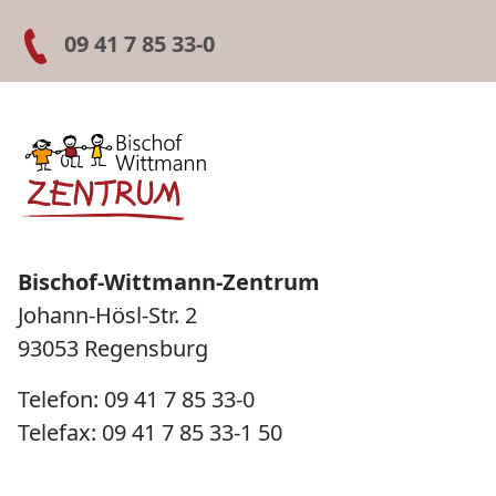
09 41 7 85 33-0
Bischof-Wittmann-Zentrum
Johann-Hösl-Str. 2
93053 Regensburg
Telefon: 09 41 7 85 33-0
Telefax: 09 41 7 85 33-1 50