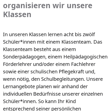
organisieren wir unsere
Klassen
In unseren Klassen lernen acht bis zwölf
Schüler*innen mit einem Klassenteam. Das
Klassenteam besteht aus einem
Sonderpädagogen, einem Heilpädagogischen
Förderlehrer und/oder einem Fachlehrer
sowie einer schulischen Pflegekraft und,
wenn nötig, den Schulbegleitungen. Unsere
Lernangebote planen wir anhand der
individuellen Bedürfnisse unserer einzelnen
Schüler*innen. So kann Ihr Kind
entsprechend seiner persönlichen