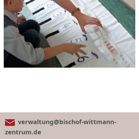
verwaltung@bischof-wittmann-
zentrum.de