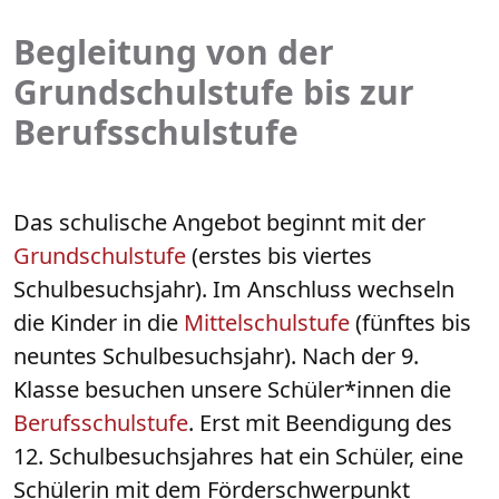
Begleitung von der
Grundschulstufe bis zur
Berufsschulstufe
Das schulische Angebot beginnt mit der
Grundschulstufe
(erstes bis viertes
Schulbesuchsjahr). Im Anschluss wechseln
die Kinder in die
Mittelschulstufe
(fünftes bis
neuntes Schulbesuchsjahr). Nach der 9.
Klasse besuchen unsere Schüler*innen die
Berufsschulstufe
. Erst mit Beendigung des
12. Schulbesuchsjahres hat ein Schüler, eine
Schülerin mit dem Förderschwerpunkt